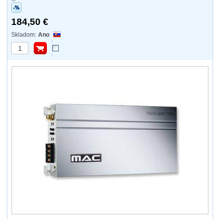
184,50 €
Ano