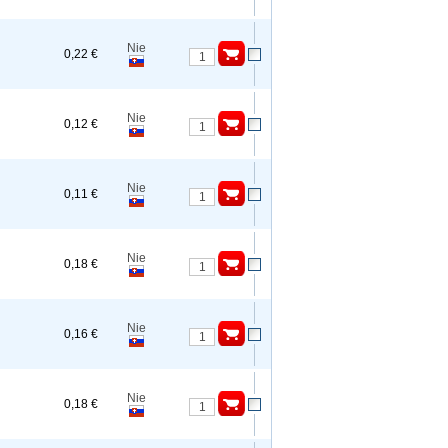
Nie
0,22 €
Nie
0,12 €
Nie
0,11 €
Nie
0,18 €
Nie
0,16 €
Nie
0,18 €