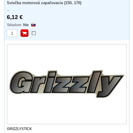
Sviečka motorová zapaľovacia (150, 170)
...
6,12 €
Nie
GRIZZLYSTICK